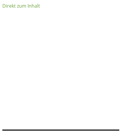
Direkt zum Inhalt