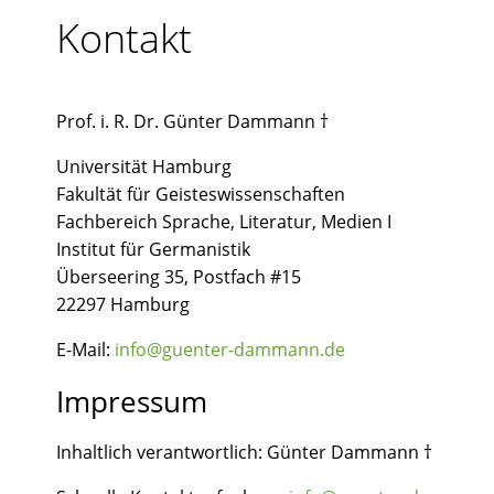
Kontakt
Prof. i. R. Dr. Günter Dammann †
Universität Hamburg
Fakultät für Geisteswissenschaften
Fachbereich Sprache, Literatur, Medien I
Institut für Germanistik
Überseering 35, Postfach #15
22297 Hamburg
E-Mail:
info@guenter-dammann.de
Impressum
Inhaltlich verantwortlich: Günter Dammann †