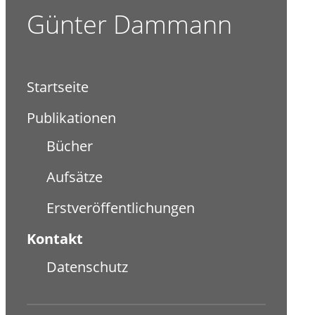
Günter Dammann
Startseite
Publikationen
Bücher
Aufsätze
Erstveröffentlichungen
Kontakt
Datenschutz